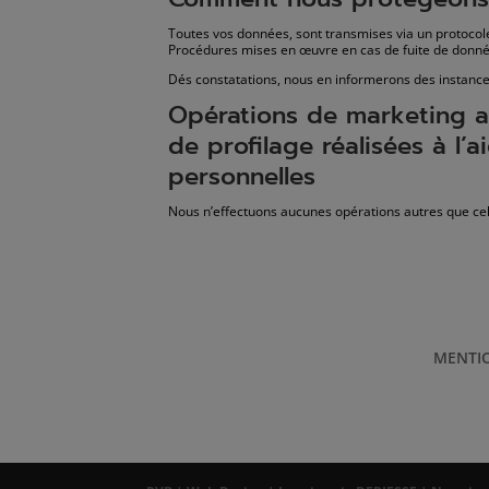
Toutes vos données, sont transmises via un protocole
Procédures mises en œuvre en cas de fuite de donné
Dés constatations, nous en informerons des instanc
Opérations de marketing a
de profilage réalisées à l’
personnelles
Nous n’effectuons aucunes opérations autres que cell
MENTIO