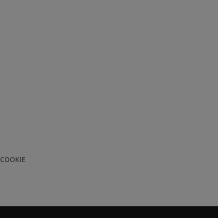
 COOKIE