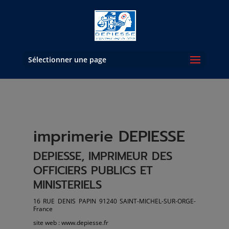
Sélectionner une page
imprimerie DEPIESSE
DEPIESSE, IMPRIMEUR DES
OFFICIERS PUBLICS ET
MINISTERIELS
16 RUE DENIS PAPIN 91240 SAINT-MICHEL-SUR-ORGE-
France
site web : www.depiesse.fr