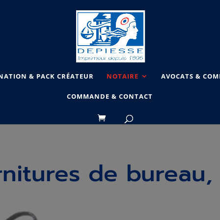
NATION & PACK CRÉATEUR
NOTAIRE
AVOCATS & COMM
COMMANDE & CONTACT
rnitures de bureau,