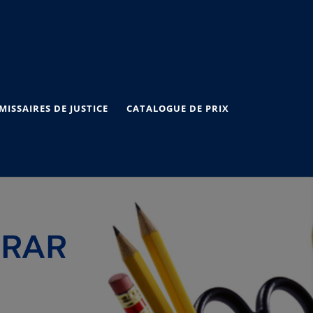
ISSAIRES DE JUSTICE
CATALOGUE DE PRIX
 RAR