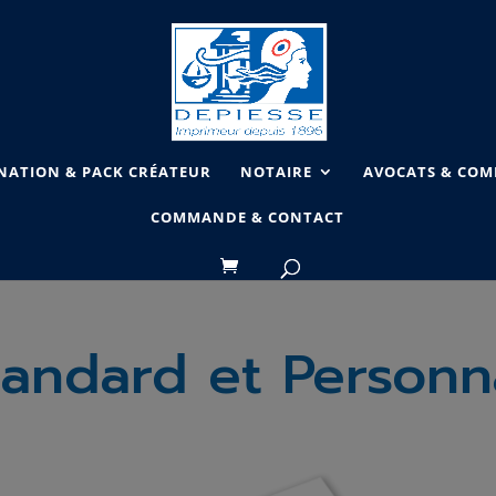
NATION & PACK CRÉATEUR
NOTAIRE
AVOCATS & COMM
COMMANDE & CONTACT
andard et Personn