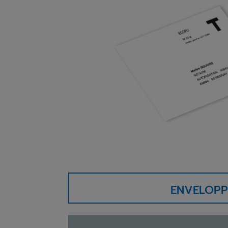
ENVELOPP