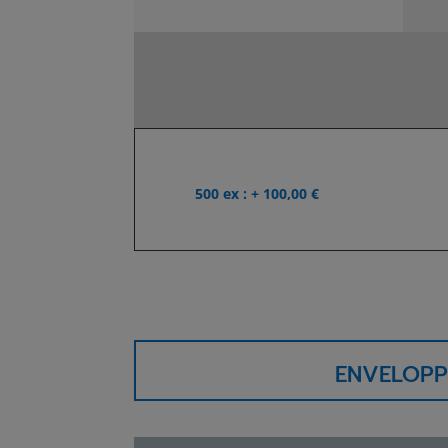
500 ex : + 100,00 €
ENVELOPP