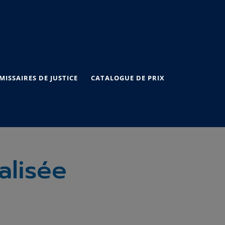
ISSAIRES DE JUSTICE
CATALOGUE DE PRIX
alisée