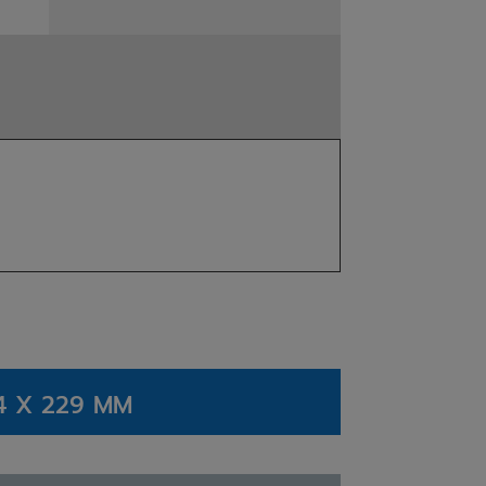
4 X 229 MM