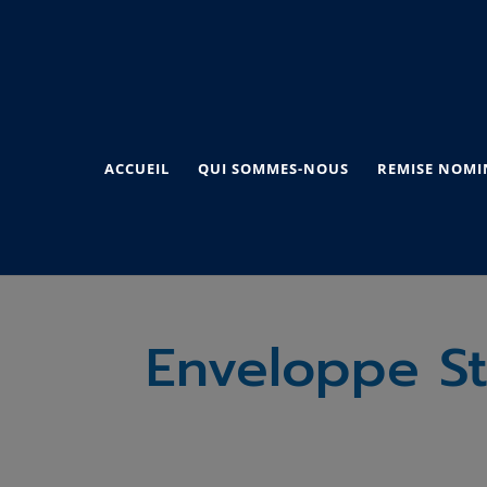
ACCUEIL
QUI SOMMES-NOUS
REMISE NOMI
Enveloppe St