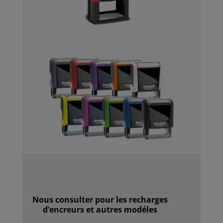
Nous consulter pour les recharges
d’encreurs
et autres modéles