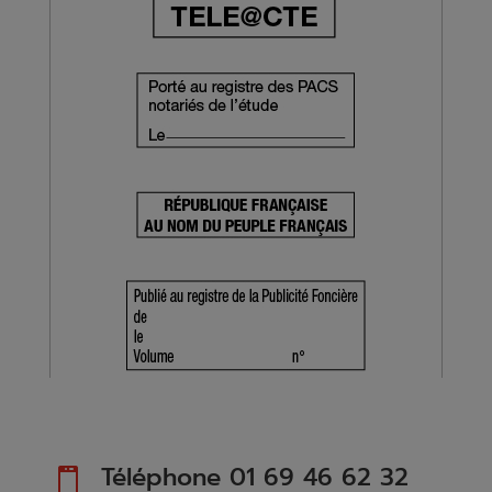
Téléphone 01 69 46 62 32
