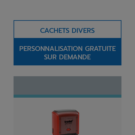
CACHETS DIVERS
PERSONNALISATION GRATUITE
SUR DEMANDE