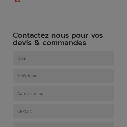
Contactez nous pour vos
devis & commandes