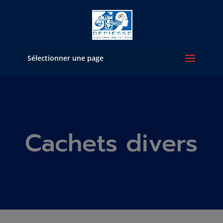
Sélectionner une page
Cachets divers