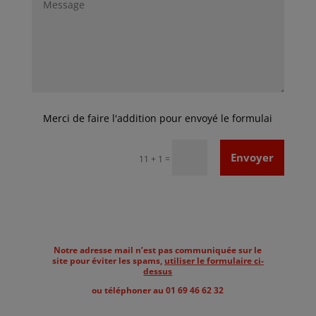
Envoyer
=
11 + 1
Notre adresse mail n’est pas communiquée sur le
site pour éviter les spams,
utiliser le formulaire ci-
dessus
ou téléphoner au 01 69 46 62 32